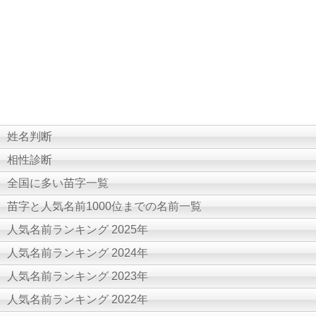
姓名判断
相性診断
全国に多い苗字一覧
苗字と人気名前1000位までの名前一覧
人気名前ランキング 2025年
人気名前ランキング 2024年
人気名前ランキング 2023年
人気名前ランキング 2022年