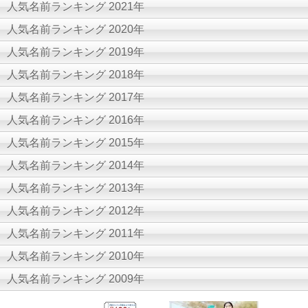
人気名前ランキング 2021年
人気名前ランキング 2020年
人気名前ランキング 2019年
人気名前ランキング 2018年
人気名前ランキング 2017年
人気名前ランキング 2016年
人気名前ランキング 2015年
人気名前ランキング 2014年
人気名前ランキング 2013年
人気名前ランキング 2012年
人気名前ランキング 2011年
人気名前ランキング 2010年
人気名前ランキング 2009年