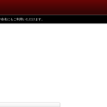
け命名にもご利用いただけます。