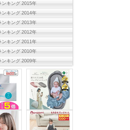
ンキング 2015年
ンキング 2014年
ンキング 2013年
ンキング 2012年
ンキング 2011年
ンキング 2010年
ンキング 2009年