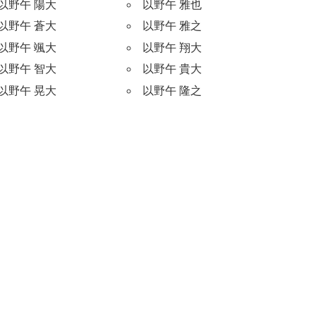
以野午 陽大
以野午 雅也
以野午 蒼大
以野午 雅之
以野午 颯大
以野午 翔大
以野午 智大
以野午 貴大
以野午 晃大
以野午 隆之