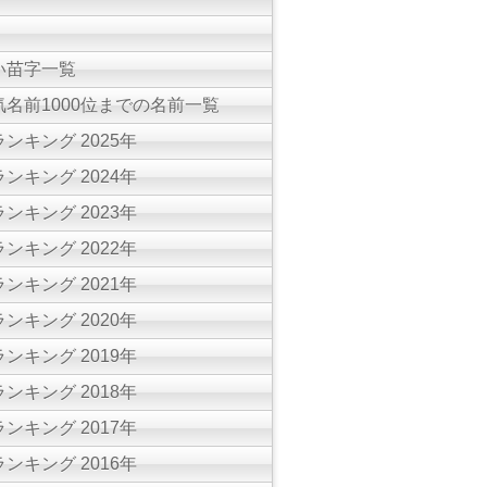
い苗字一覧
名前1000位までの名前一覧
ンキング 2025年
ンキング 2024年
ンキング 2023年
ンキング 2022年
ンキング 2021年
ンキング 2020年
ンキング 2019年
ンキング 2018年
ンキング 2017年
ンキング 2016年