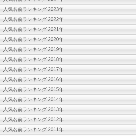
人気名前ランキング 2023年
人気名前ランキング 2022年
人気名前ランキング 2021年
人気名前ランキング 2020年
人気名前ランキング 2019年
人気名前ランキング 2018年
人気名前ランキング 2017年
人気名前ランキング 2016年
人気名前ランキング 2015年
人気名前ランキング 2014年
人気名前ランキング 2013年
人気名前ランキング 2012年
人気名前ランキング 2011年