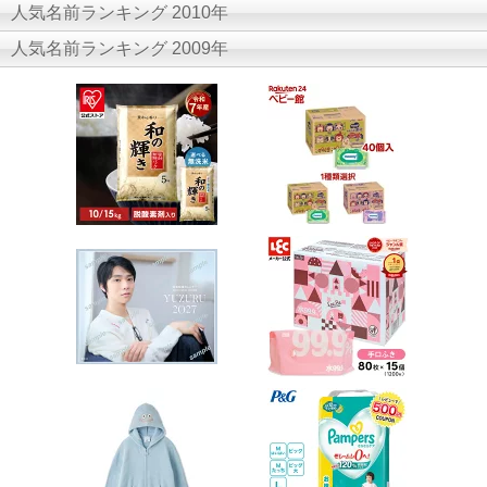
人気名前ランキング 2010年
人気名前ランキング 2009年