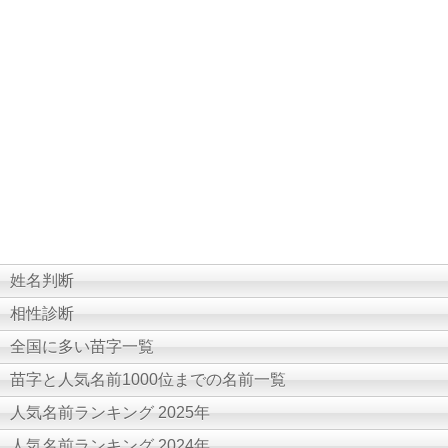
姓名判断
相性診断
全国に多い苗字一覧
苗字と人気名前1000位までの名前一覧
人気名前ランキング 2025年
人気名前ランキング 2024年