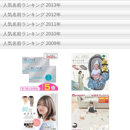
人気名前ランキング 2013年
人気名前ランキング 2012年
人気名前ランキング 2011年
人気名前ランキング 2010年
人気名前ランキング 2009年