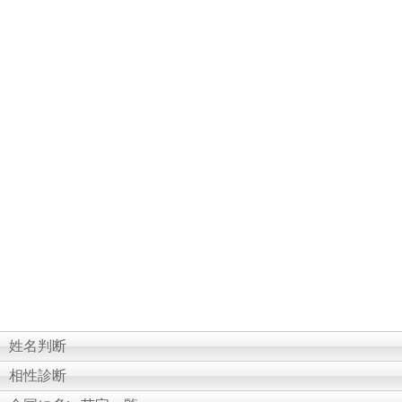
姓名判断
相性診断