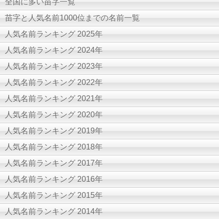
全国に多い苗字一覧
苗字と人気名前1000位までの名前一覧
人気名前ランキング 2025年
人気名前ランキング 2024年
人気名前ランキング 2023年
人気名前ランキング 2022年
人気名前ランキング 2021年
人気名前ランキング 2020年
人気名前ランキング 2019年
人気名前ランキング 2018年
人気名前ランキング 2017年
人気名前ランキング 2016年
人気名前ランキング 2015年
人気名前ランキング 2014年