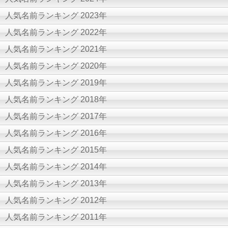
人気名前ランキング 2023年
人気名前ランキング 2022年
人気名前ランキング 2021年
人気名前ランキング 2020年
人気名前ランキング 2019年
人気名前ランキング 2018年
人気名前ランキング 2017年
人気名前ランキング 2016年
人気名前ランキング 2015年
人気名前ランキング 2014年
人気名前ランキング 2013年
人気名前ランキング 2012年
人気名前ランキング 2011年