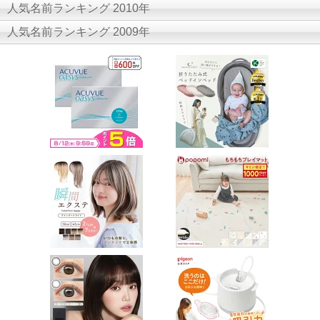
人気名前ランキング 2010年
人気名前ランキング 2009年