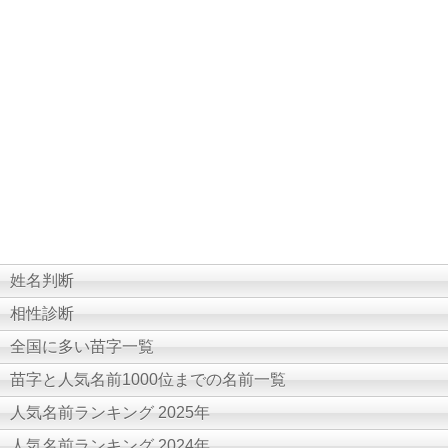
姓名判断
相性診断
全国に多い苗字一覧
苗字と人気名前1000位までの名前一覧
人気名前ランキング 2025年
人気名前ランキング 2024年