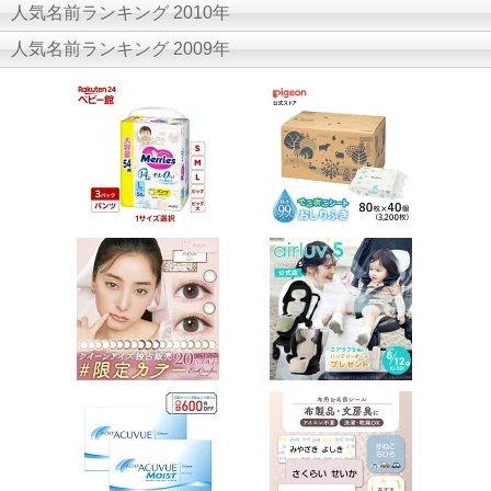
人気名前ランキング 2010年
人気名前ランキング 2009年