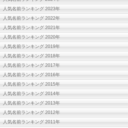
人気名前ランキング 2023年
人気名前ランキング 2022年
人気名前ランキング 2021年
人気名前ランキング 2020年
人気名前ランキング 2019年
人気名前ランキング 2018年
人気名前ランキング 2017年
人気名前ランキング 2016年
人気名前ランキング 2015年
人気名前ランキング 2014年
人気名前ランキング 2013年
人気名前ランキング 2012年
人気名前ランキング 2011年