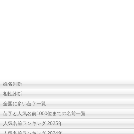
姓名判断
相性診断
全国に多い苗字一覧
苗字と人気名前1000位までの名前一覧
人気名前ランキング 2025年
人気名前ランキング 2024年