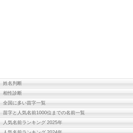
姓名判断
相性診断
全国に多い苗字一覧
苗字と人気名前1000位までの名前一覧
人気名前ランキング 2025年
人気名前ランキング 2024年