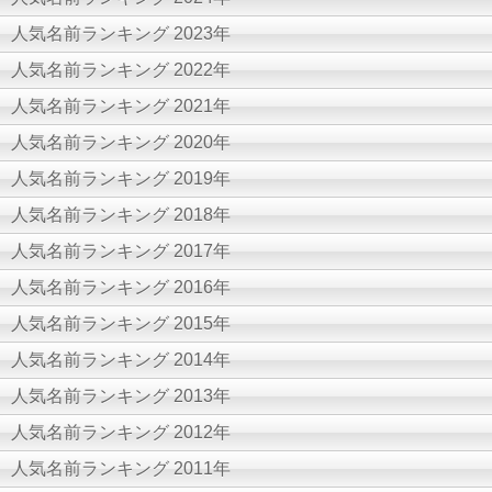
人気名前ランキング 2023年
人気名前ランキング 2022年
人気名前ランキング 2021年
人気名前ランキング 2020年
人気名前ランキング 2019年
人気名前ランキング 2018年
人気名前ランキング 2017年
人気名前ランキング 2016年
人気名前ランキング 2015年
人気名前ランキング 2014年
人気名前ランキング 2013年
人気名前ランキング 2012年
人気名前ランキング 2011年