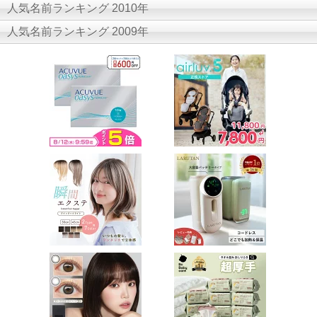
人気名前ランキング 2010年
人気名前ランキング 2009年