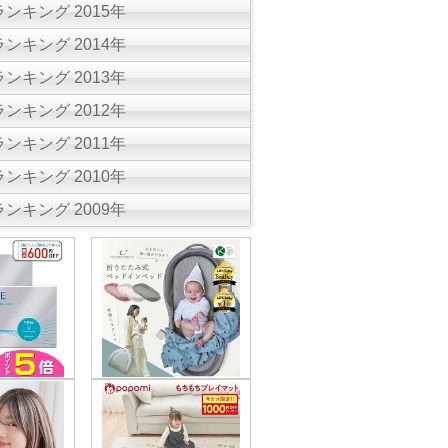
ンキング 2015年
ンキング 2014年
ンキング 2013年
ンキング 2012年
ンキング 2011年
ンキング 2010年
ンキング 2009年