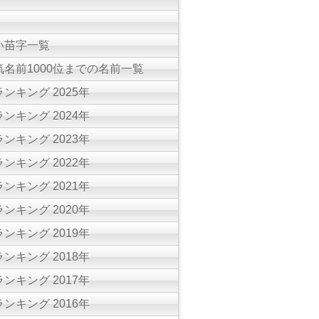
い苗字一覧
名前1000位までの名前一覧
ンキング 2025年
ンキング 2024年
ンキング 2023年
ンキング 2022年
ンキング 2021年
ンキング 2020年
ンキング 2019年
ンキング 2018年
ンキング 2017年
ンキング 2016年