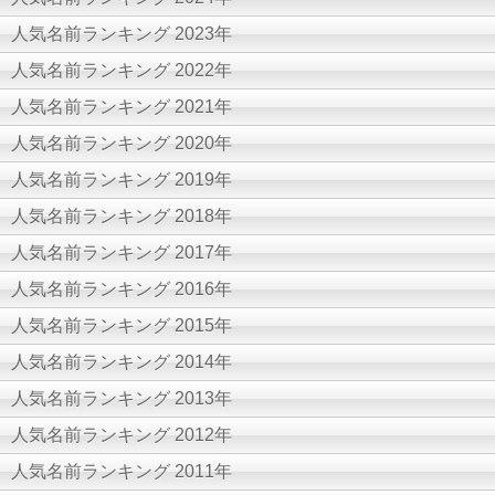
人気名前ランキング 2023年
人気名前ランキング 2022年
人気名前ランキング 2021年
人気名前ランキング 2020年
人気名前ランキング 2019年
人気名前ランキング 2018年
人気名前ランキング 2017年
人気名前ランキング 2016年
人気名前ランキング 2015年
人気名前ランキング 2014年
人気名前ランキング 2013年
人気名前ランキング 2012年
人気名前ランキング 2011年