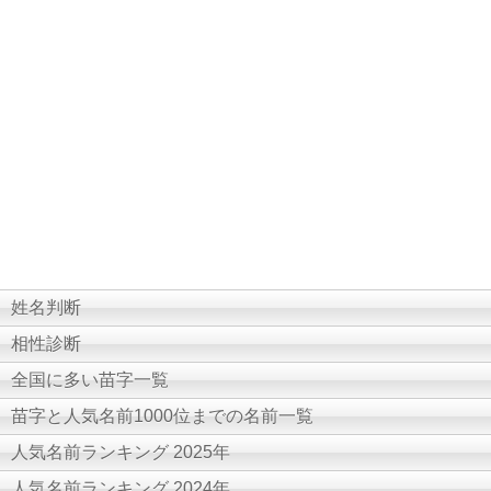
姓名判断
相性診断
全国に多い苗字一覧
苗字と人気名前1000位までの名前一覧
人気名前ランキング 2025年
人気名前ランキング 2024年