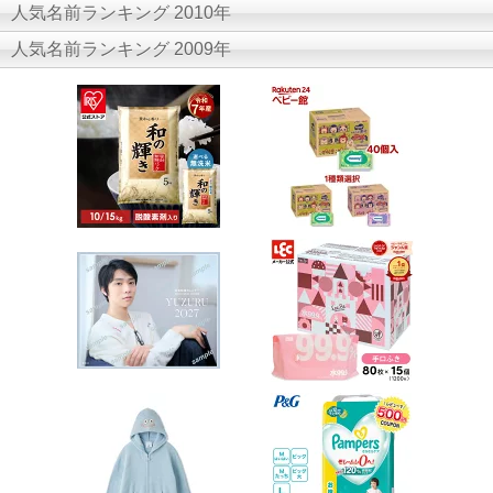
人気名前ランキング 2010年
人気名前ランキング 2009年