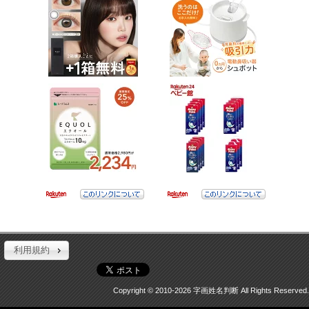
利用規約
Copyright © 2010-2026 字画姓名判断 All Rights Reserved.