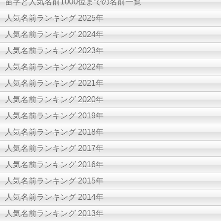
苗字と人気名前1000位までの名前一覧
人気名前ランキング 2025年
人気名前ランキング 2024年
人気名前ランキング 2023年
人気名前ランキング 2022年
人気名前ランキング 2021年
人気名前ランキング 2020年
人気名前ランキング 2019年
人気名前ランキング 2018年
人気名前ランキング 2017年
人気名前ランキング 2016年
人気名前ランキング 2015年
人気名前ランキング 2014年
人気名前ランキング 2013年