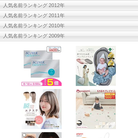
人気名前ランキング 2012年
人気名前ランキング 2011年
人気名前ランキング 2010年
人気名前ランキング 2009年