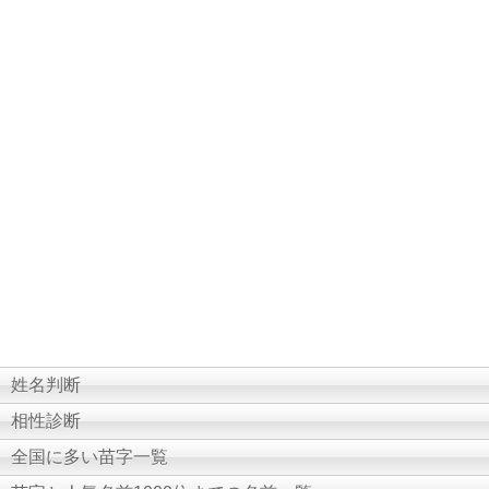
姓名判断
相性診断
全国に多い苗字一覧