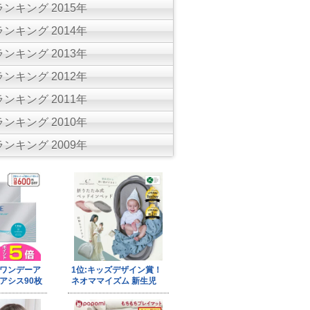
ンキング 2015年
ンキング 2014年
ンキング 2013年
ンキング 2012年
ンキング 2011年
ンキング 2010年
ンキング 2009年