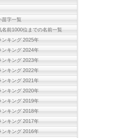
い苗字一覧
名前1000位までの名前一覧
ンキング 2025年
ンキング 2024年
ンキング 2023年
ンキング 2022年
ンキング 2021年
ンキング 2020年
ンキング 2019年
ンキング 2018年
ンキング 2017年
ンキング 2016年