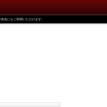
け命名にもご利用いただけます。