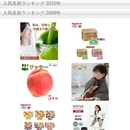
人気名前ランキング 2010年
人気名前ランキング 2009年