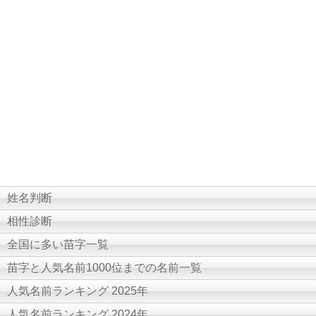
姓名判断
相性診断
全国に多い苗字一覧
苗字と人気名前1000位までの名前一覧
人気名前ランキング 2025年
人気名前ランキング 2024年