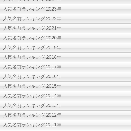
人気名前ランキング 2023年
人気名前ランキング 2022年
人気名前ランキング 2021年
人気名前ランキング 2020年
人気名前ランキング 2019年
人気名前ランキング 2018年
人気名前ランキング 2017年
人気名前ランキング 2016年
人気名前ランキング 2015年
人気名前ランキング 2014年
人気名前ランキング 2013年
人気名前ランキング 2012年
人気名前ランキング 2011年