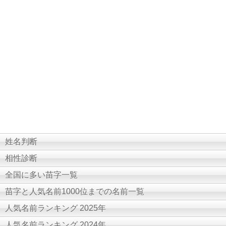
姓名判断
相性診断
全国に多い苗字一覧
苗字と人気名前1000位までの名前一覧
人気名前ランキング 2025年
人気名前ランキング 2024年