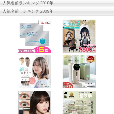
人気名前ランキング 2010年
人気名前ランキング 2009年