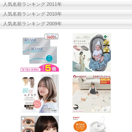
人気名前ランキング 2011年
人気名前ランキング 2010年
人気名前ランキング 2009年