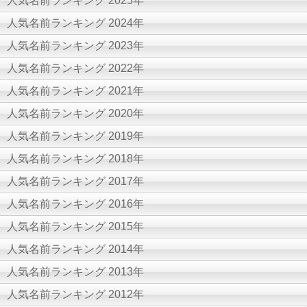
人気名前ランキング 2025年
人気名前ランキング 2024年
人気名前ランキング 2023年
人気名前ランキング 2022年
人気名前ランキング 2021年
人気名前ランキング 2020年
人気名前ランキング 2019年
人気名前ランキング 2018年
人気名前ランキング 2017年
人気名前ランキング 2016年
人気名前ランキング 2015年
人気名前ランキング 2014年
人気名前ランキング 2013年
人気名前ランキング 2012年