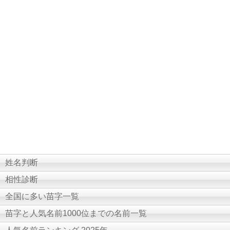
姓名判断
相性診断
全国に多い苗字一覧
苗字と人気名前1000位までの名前一覧