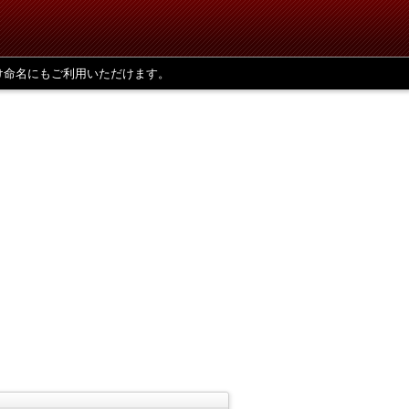
け命名にもご利用いただけます。