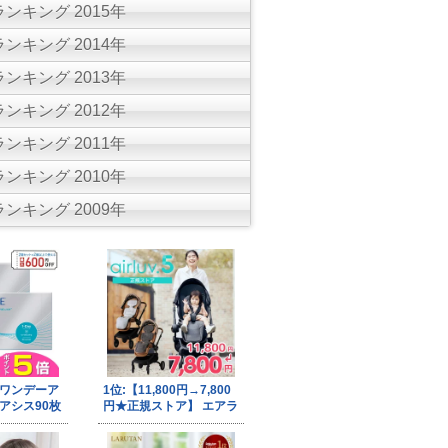
ンキング 2015年
ンキング 2014年
ンキング 2013年
ンキング 2012年
ンキング 2011年
ンキング 2010年
ンキング 2009年