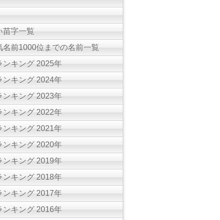
い苗字一覧
名前1000位までの名前一覧
ンキング 2025年
ンキング 2024年
ンキング 2023年
ンキング 2022年
ンキング 2021年
ンキング 2020年
ンキング 2019年
ンキング 2018年
ンキング 2017年
ンキング 2016年