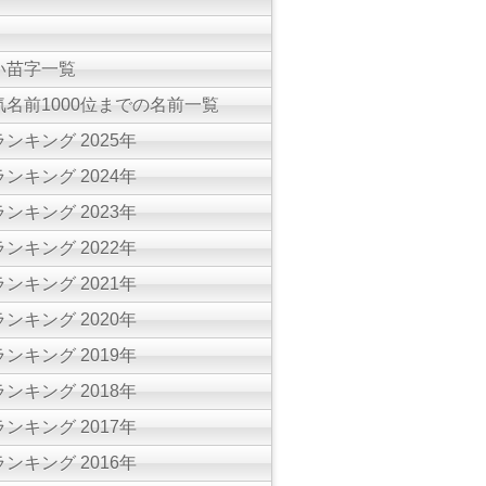
い苗字一覧
名前1000位までの名前一覧
ンキング 2025年
ンキング 2024年
ンキング 2023年
ンキング 2022年
ンキング 2021年
ンキング 2020年
ンキング 2019年
ンキング 2018年
ンキング 2017年
ンキング 2016年