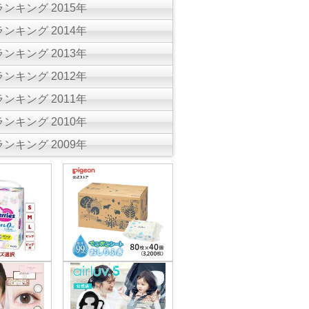
ンキング 2015年
ンキング 2014年
ンキング 2013年
ンキング 2012年
ンキング 2011年
ンキング 2010年
ンキング 2009年