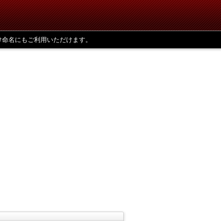
け命名にもご利用いただけます。