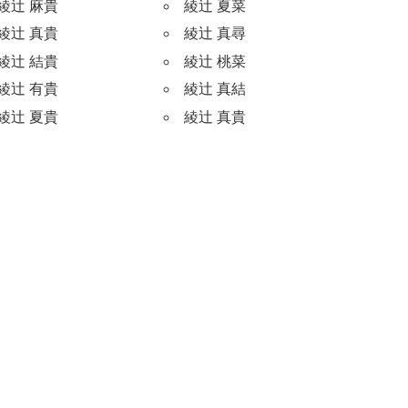
綾辻 麻貴
綾辻 夏菜
綾辻 真貴
綾辻 真尋
綾辻 結貴
綾辻 桃菜
綾辻 有貴
綾辻 真結
綾辻 夏貴
綾辻 真貴