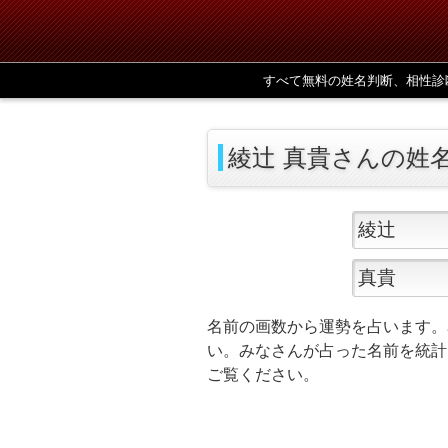
すべて無料の姓名判断、相性診
綾辻 真貴さんの姓
名前の画数から運勢を占います。
い。みなさんが占った名前を統計
ご覧ください。