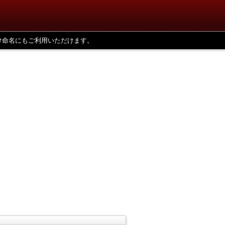
け命名にもご利用いただけます。