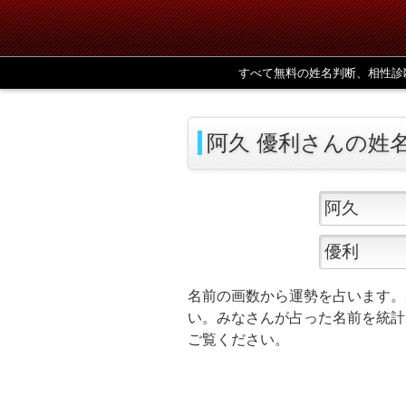
すべて無料の姓名判断、相性診
阿久 優利さんの姓
名前の画数から運勢を占います。
い。みなさんが占った名前を統計
ご覧ください。