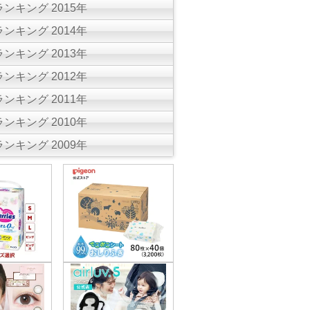
ンキング 2015年
ンキング 2014年
ンキング 2013年
ンキング 2012年
ンキング 2011年
ンキング 2010年
ンキング 2009年