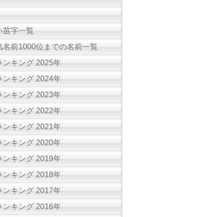
い苗字一覧
名前1000位までの名前一覧
ンキング 2025年
ンキング 2024年
ンキング 2023年
ンキング 2022年
ンキング 2021年
ンキング 2020年
ンキング 2019年
ンキング 2018年
ンキング 2017年
ンキング 2016年