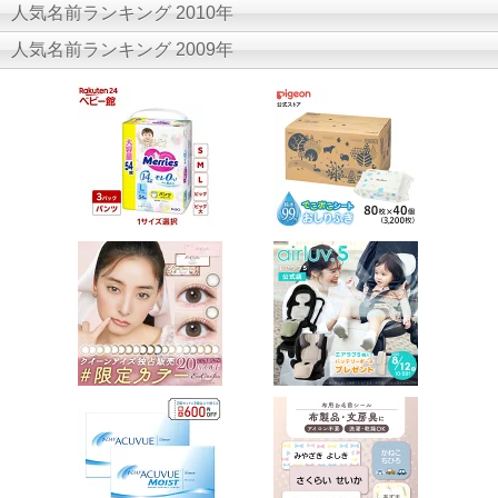
人気名前ランキング 2010年
人気名前ランキング 2009年