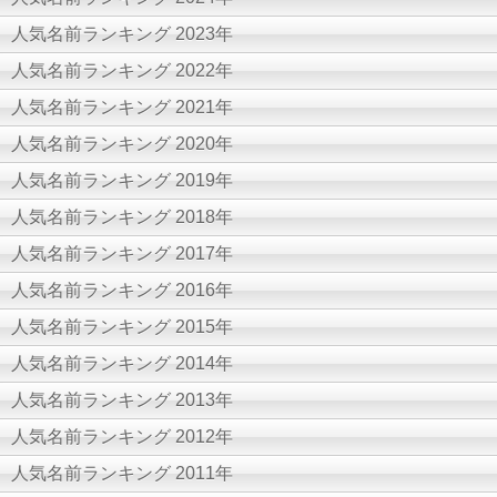
人気名前ランキング 2023年
人気名前ランキング 2022年
人気名前ランキング 2021年
人気名前ランキング 2020年
人気名前ランキング 2019年
人気名前ランキング 2018年
人気名前ランキング 2017年
人気名前ランキング 2016年
人気名前ランキング 2015年
人気名前ランキング 2014年
人気名前ランキング 2013年
人気名前ランキング 2012年
人気名前ランキング 2011年