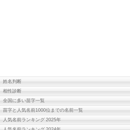
姓名判断
相性診断
全国に多い苗字一覧
苗字と人気名前1000位までの名前一覧
人気名前ランキング 2025年
人気名前ランキング 2024年