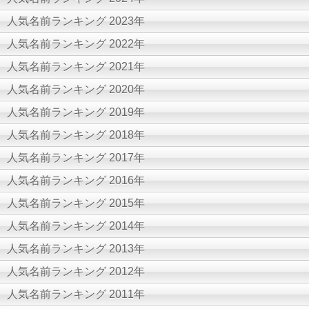
人気名前ランキング 2023年
人気名前ランキング 2022年
人気名前ランキング 2021年
人気名前ランキング 2020年
人気名前ランキング 2019年
人気名前ランキング 2018年
人気名前ランキング 2017年
人気名前ランキング 2016年
人気名前ランキング 2015年
人気名前ランキング 2014年
人気名前ランキング 2013年
人気名前ランキング 2012年
人気名前ランキング 2011年