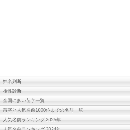
姓名判断
相性診断
全国に多い苗字一覧
苗字と人気名前1000位までの名前一覧
人気名前ランキング 2025年
人気名前ランキング 2024年