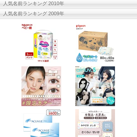
人気名前ランキング 2010年
人気名前ランキング 2009年