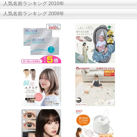
人気名前ランキング 2010年
人気名前ランキング 2009年