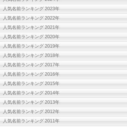
人気名前ランキング 2023年
人気名前ランキング 2022年
人気名前ランキング 2021年
人気名前ランキング 2020年
人気名前ランキング 2019年
人気名前ランキング 2018年
人気名前ランキング 2017年
人気名前ランキング 2016年
人気名前ランキング 2015年
人気名前ランキング 2014年
人気名前ランキング 2013年
人気名前ランキング 2012年
人気名前ランキング 2011年