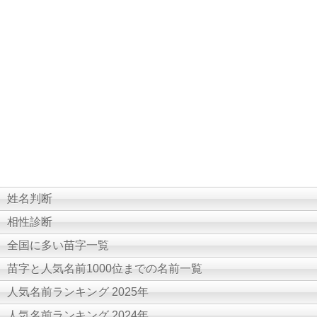
姓名判断
相性診断
全国に多い苗字一覧
苗字と人気名前1000位までの名前一覧
人気名前ランキング 2025年
人気名前ランキング 2024年