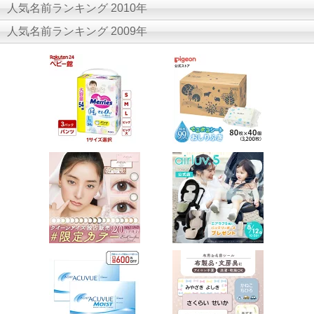
人気名前ランキング 2010年
人気名前ランキング 2009年