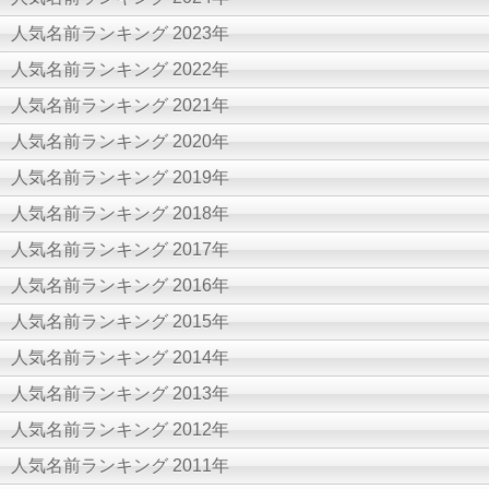
人気名前ランキング 2023年
人気名前ランキング 2022年
人気名前ランキング 2021年
人気名前ランキング 2020年
人気名前ランキング 2019年
人気名前ランキング 2018年
人気名前ランキング 2017年
人気名前ランキング 2016年
人気名前ランキング 2015年
人気名前ランキング 2014年
人気名前ランキング 2013年
人気名前ランキング 2012年
人気名前ランキング 2011年