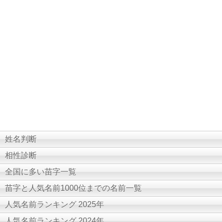
姓名判断
相性診断
全国に多い苗字一覧
苗字と人気名前1000位までの名前一覧
人気名前ランキング 2025年
人気名前ランキング 2024年