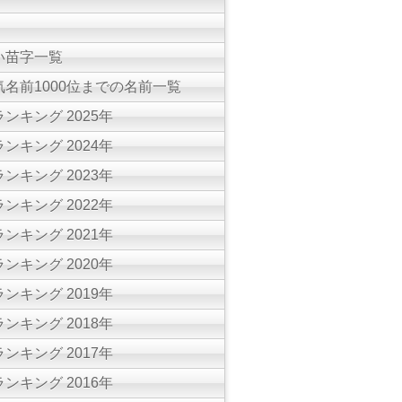
い苗字一覧
名前1000位までの名前一覧
ンキング 2025年
ンキング 2024年
ンキング 2023年
ンキング 2022年
ンキング 2021年
ンキング 2020年
ンキング 2019年
ンキング 2018年
ンキング 2017年
ンキング 2016年