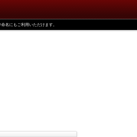
け命名にもご利用いただけます。