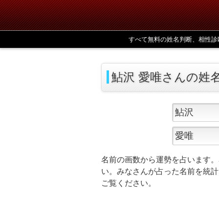
すべて無料の姓名判断、相性診
鮎沢 愛唯さんの姓
名前の画数から運勢を占います。
い。みなさんが占った名前を統計
ご覧ください。