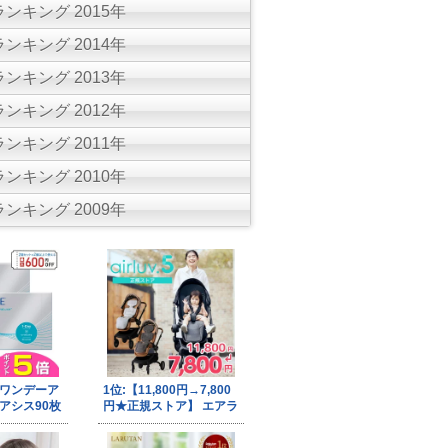
ンキング 2015年
ンキング 2014年
ンキング 2013年
ンキング 2012年
ンキング 2011年
ンキング 2010年
ンキング 2009年