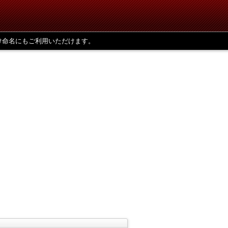
け命名にもご利用いただけます。