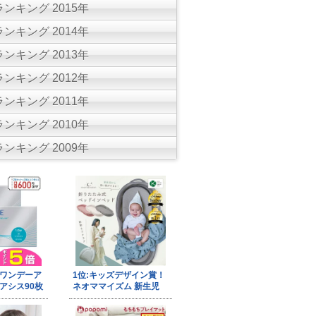
ンキング 2015年
ンキング 2014年
ンキング 2013年
ンキング 2012年
ンキング 2011年
ンキング 2010年
ンキング 2009年