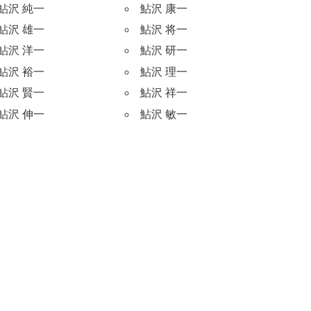
鮎沢 純一
鮎沢 康一
鮎沢 雄一
鮎沢 将一
鮎沢 洋一
鮎沢 研一
鮎沢 裕一
鮎沢 理一
鮎沢 賢一
鮎沢 祥一
鮎沢 伸一
鮎沢 敏一