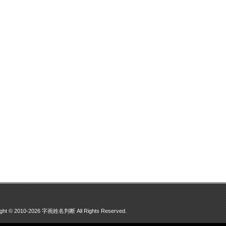
ight © 2010-2026 字画姓名判断 All Rights Reserved.