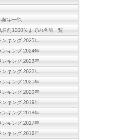
い苗字一覧
名前1000位までの名前一覧
ンキング 2025年
ンキング 2024年
ンキング 2023年
ンキング 2022年
ンキング 2021年
ンキング 2020年
ンキング 2019年
ンキング 2018年
ンキング 2017年
ンキング 2016年