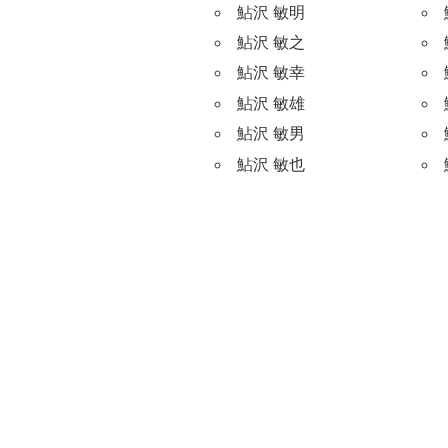
鮎沢 敏明
鮎沢 敏之
鮎沢 敏幸
鮎沢 敏雄
鮎沢 敏男
鮎沢 敏也