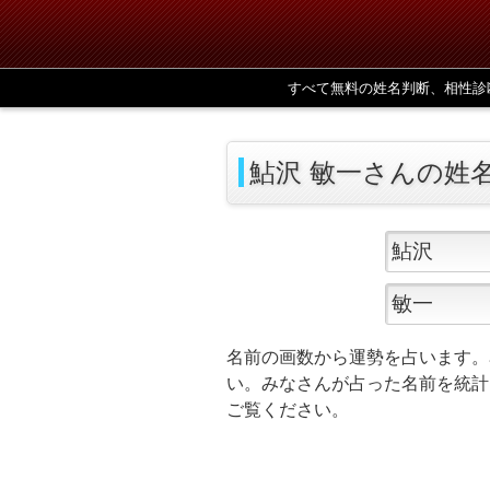
すべて無料の姓名判断、相性診
鮎沢 敏一さんの姓
名前の画数から運勢を占います。
い。みなさんが占った名前を統計
ご覧ください。