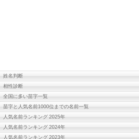
姓名判断
相性診断
全国に多い苗字一覧
苗字と人気名前1000位までの名前一覧
人気名前ランキング 2025年
人気名前ランキング 2024年
人気名前ランキング 2023年