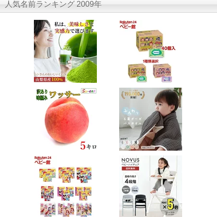
人気名前ランキング 2009年