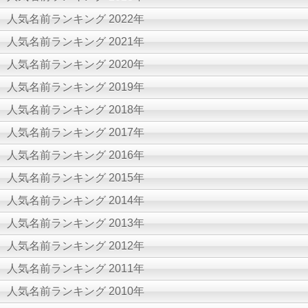
人気名前ランキング 2022年
人気名前ランキング 2021年
人気名前ランキング 2020年
人気名前ランキング 2019年
人気名前ランキング 2018年
人気名前ランキング 2017年
人気名前ランキング 2016年
人気名前ランキング 2015年
人気名前ランキング 2014年
人気名前ランキング 2013年
人気名前ランキング 2012年
人気名前ランキング 2011年
人気名前ランキング 2010年