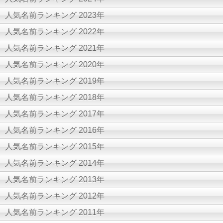
人気名前ランキング 2023年
人気名前ランキング 2022年
人気名前ランキング 2021年
人気名前ランキング 2020年
人気名前ランキング 2019年
人気名前ランキング 2018年
人気名前ランキング 2017年
人気名前ランキング 2016年
人気名前ランキング 2015年
人気名前ランキング 2014年
人気名前ランキング 2013年
人気名前ランキング 2012年
人気名前ランキング 2011年