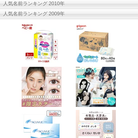
人気名前ランキング 2010年
人気名前ランキング 2009年