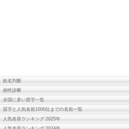
姓名判断
相性診断
全国に多い苗字一覧
苗字と人気名前1000位までの名前一覧
人気名前ランキング 2025年
人気名前ランキング 2024年