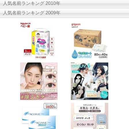
人気名前ランキング 2010年
人気名前ランキング 2009年