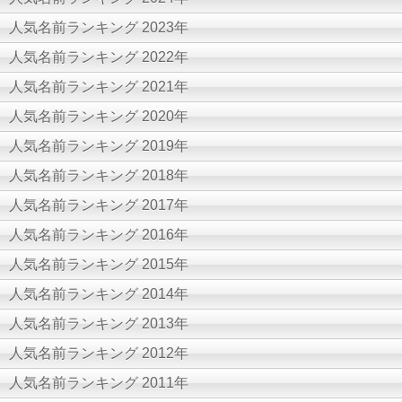
人気名前ランキング 2023年
人気名前ランキング 2022年
人気名前ランキング 2021年
人気名前ランキング 2020年
人気名前ランキング 2019年
人気名前ランキング 2018年
人気名前ランキング 2017年
人気名前ランキング 2016年
人気名前ランキング 2015年
人気名前ランキング 2014年
人気名前ランキング 2013年
人気名前ランキング 2012年
人気名前ランキング 2011年