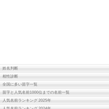
姓名判断
相性診断
全国に多い苗字一覧
苗字と人気名前1000位までの名前一覧
人気名前ランキング 2025年
人気名前ランキング 2024年