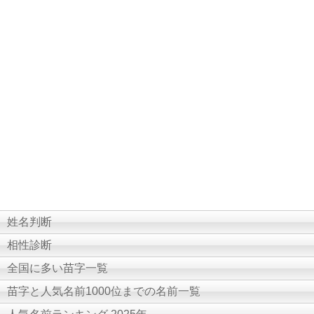
姓名判断
相性診断
全国に多い苗字一覧
苗字と人気名前1000位までの名前一覧