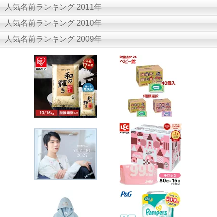
人気名前ランキング 2011年
人気名前ランキング 2010年
人気名前ランキング 2009年