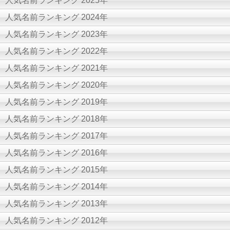
人気名前ランキング 2025年
人気名前ランキング 2024年
人気名前ランキング 2023年
人気名前ランキング 2022年
人気名前ランキング 2021年
人気名前ランキング 2020年
人気名前ランキング 2019年
人気名前ランキング 2018年
人気名前ランキング 2017年
人気名前ランキング 2016年
人気名前ランキング 2015年
人気名前ランキング 2014年
人気名前ランキング 2013年
人気名前ランキング 2012年