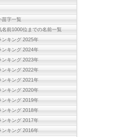
い苗字一覧
名前1000位までの名前一覧
ンキング 2025年
ンキング 2024年
ンキング 2023年
ンキング 2022年
ンキング 2021年
ンキング 2020年
ンキング 2019年
ンキング 2018年
ンキング 2017年
ンキング 2016年