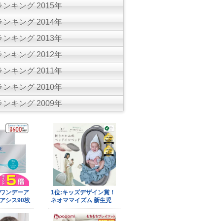
ンキング 2015年
ンキング 2014年
ンキング 2013年
ンキング 2012年
ンキング 2011年
ンキング 2010年
ンキング 2009年