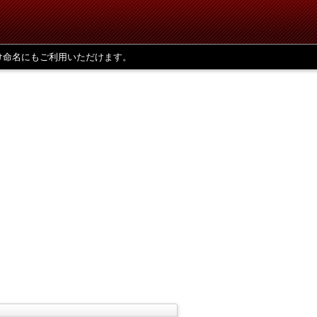
け命名にもご利用いただけます。