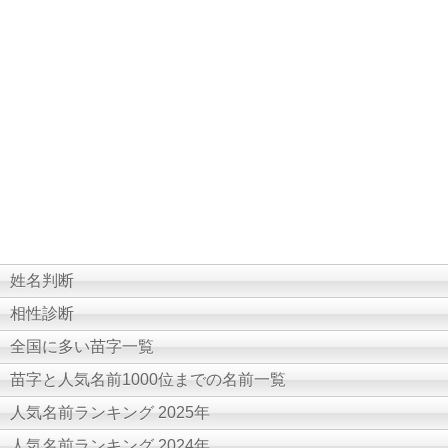
姓名判断
相性診断
全国に多い苗字一覧
苗字と人気名前1000位までの名前一覧
人気名前ランキング 2025年
人気名前ランキング 2024年