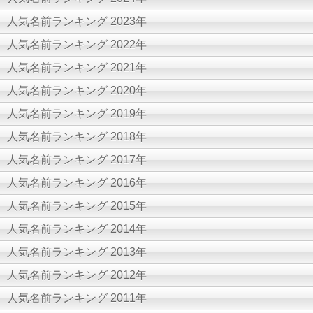
人気名前ランキング 2023年
人気名前ランキング 2022年
人気名前ランキング 2021年
人気名前ランキング 2020年
人気名前ランキング 2019年
人気名前ランキング 2018年
人気名前ランキング 2017年
人気名前ランキング 2016年
人気名前ランキング 2015年
人気名前ランキング 2014年
人気名前ランキング 2013年
人気名前ランキング 2012年
人気名前ランキング 2011年