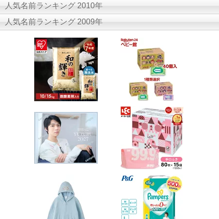
人気名前ランキング 2010年
人気名前ランキング 2009年