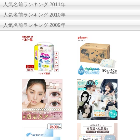
人気名前ランキング 2011年
人気名前ランキング 2010年
人気名前ランキング 2009年