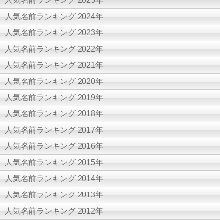
人気名前ランキング 2025年
人気名前ランキング 2024年
人気名前ランキング 2023年
人気名前ランキング 2022年
人気名前ランキング 2021年
人気名前ランキング 2020年
人気名前ランキング 2019年
人気名前ランキング 2018年
人気名前ランキング 2017年
人気名前ランキング 2016年
人気名前ランキング 2015年
人気名前ランキング 2014年
人気名前ランキング 2013年
人気名前ランキング 2012年