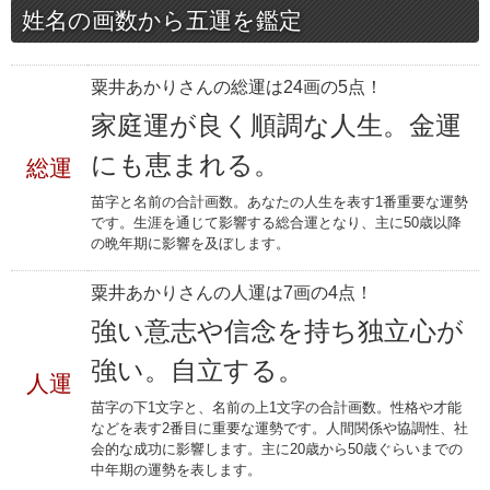
姓名の画数から五運を鑑定
粟井あかりさんの総運は24画の5点！
家庭運が良く順調な人生。金運
にも恵まれる。
総運
苗字と名前の合計画数。あなたの人生を表す1番重要な運勢
です。生涯を通じて影響する総合運となり、主に50歳以降
の晩年期に影響を及ぼします。
粟井あかりさんの人運は7画の4点！
強い意志や信念を持ち独立心が
強い。自立する。
人運
苗字の下1文字と、名前の上1文字の合計画数。性格や才能
などを表す2番目に重要な運勢です。人間関係や協調性、社
会的な成功に影響します。主に20歳から50歳ぐらいまでの
中年期の運勢を表します。