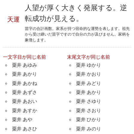
人望が厚く大きく発展する。逆
転成功が見える。
天運
苗字の合計画数。家系が持つ宿命的な運勢を表します。祖先
から受け継いだ苗字ですので自分の力が及びません。家柄を
象徴します。
一文字目が同じ名前
末尾文字が同じ名前
粟井 あゆみ
粟井 ゆかり
粟井 あかり
粟井 かおり
粟井 あかね
粟井 みどり
粟井 あずさ
粟井 あかり
粟井 あおい
粟井 さゆり
粟井 あすか
粟井 さおり
粟井 あや
粟井 ひかり
粟井 あさひ
粟井 みのり