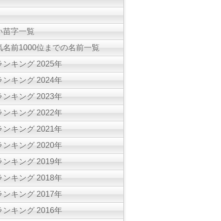
い苗字一覧
名前1000位までの名前一覧
ンキング 2025年
ンキング 2024年
ンキング 2023年
ンキング 2022年
ンキング 2021年
ンキング 2020年
ンキング 2019年
ンキング 2018年
ンキング 2017年
ンキング 2016年