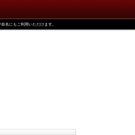
け命名にもご利用いただけます。