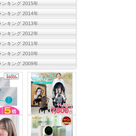
ンキング 2015年
ンキング 2014年
ンキング 2013年
ンキング 2012年
ンキング 2011年
ンキング 2010年
ンキング 2009年