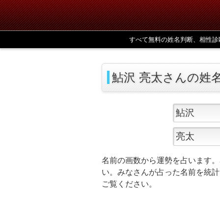
すべて無料の姓名判断、相性診
鮎沢 亮太さんの姓
名前の画数から運勢を占います。
い。みなさんが占った名前を統計
ご覧ください。