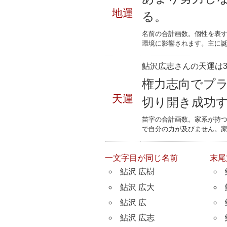
地運
る。
名前の合計画数。個性を表
環境に影響されます。主に誕
鮎沢広志さんの天運は3
権力志向でプ
天運
切り開き成功
苗字の合計画数。家系が持
で自分の力が及びません。
一文字目が同じ名前
末尾
鮎沢 広樹
鮎沢 広大
鮎沢 広
鮎沢 広志