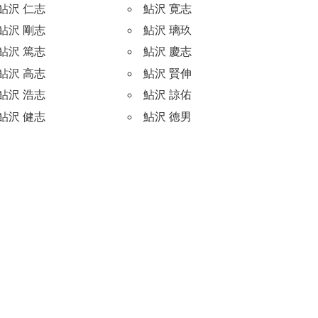
鮎沢 仁志
鮎沢 寛志
鮎沢 剛志
鮎沢 璃玖
鮎沢 篤志
鮎沢 慶志
鮎沢 高志
鮎沢 賢伸
鮎沢 浩志
鮎沢 諒佑
鮎沢 健志
鮎沢 徳男