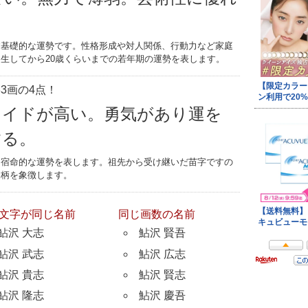
す基礎的な運勢です。性格形成や対人関係、行動力など家庭
生してから20歳くらいまでの若年期の運勢を表します。
3画の4点！
ライドが高い。勇気があり運を
する。
つ宿命的な運勢を表します。祖先から受け継いだ苗字ですの
家柄を象徴します。
文字が同じ名前
同じ画数の名前
鮎沢 大志
鮎沢 賢吾
鮎沢 武志
鮎沢 広志
鮎沢 貴志
鮎沢 賢志
鮎沢 隆志
鮎沢 慶吾