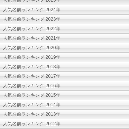
人気名前ランキング 2025年
人気名前ランキング 2024年
人気名前ランキング 2023年
人気名前ランキング 2022年
人気名前ランキング 2021年
人気名前ランキング 2020年
人気名前ランキング 2019年
人気名前ランキング 2018年
人気名前ランキング 2017年
人気名前ランキング 2016年
人気名前ランキング 2015年
人気名前ランキング 2014年
人気名前ランキング 2013年
人気名前ランキング 2012年