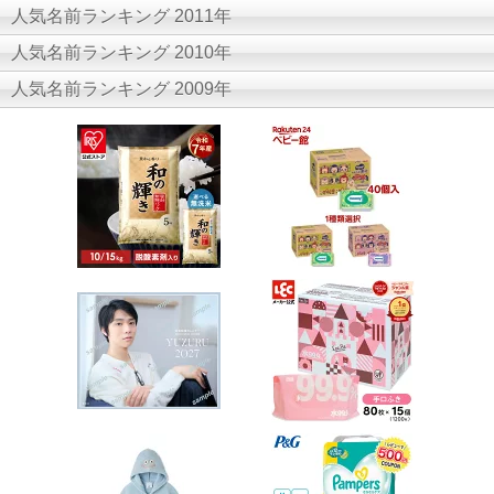
人気名前ランキング 2011年
人気名前ランキング 2010年
人気名前ランキング 2009年