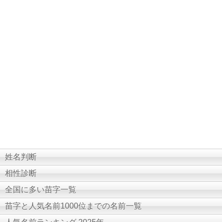
姓名判断
相性診断
全国に多い苗字一覧
苗字と人気名前1000位までの名前一覧