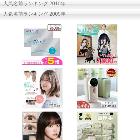
人気名前ランキング 2010年
人気名前ランキング 2009年