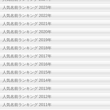
人気名前ランキング 2023年
人気名前ランキング 2022年
人気名前ランキング 2021年
人気名前ランキング 2020年
人気名前ランキング 2019年
人気名前ランキング 2018年
人気名前ランキング 2017年
人気名前ランキング 2016年
人気名前ランキング 2015年
人気名前ランキング 2014年
人気名前ランキング 2013年
人気名前ランキング 2012年
人気名前ランキング 2011年