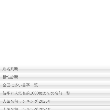
姓名判断
相性診断
全国に多い苗字一覧
苗字と人気名前1000位までの名前一覧
人気名前ランキング 2025年
人気名前ランキング 2024年