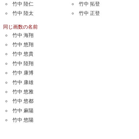
竹中 陸仁
竹中 拓登
竹中 陸太
竹中 正登
同じ画数の名前
竹中 海翔
竹中 悠翔
竹中 悠貴
竹中 陸翔
竹中 康博
竹中 康雄
竹中 悠雅
竹中 悠都
竹中 麻陽
竹中 悠陽