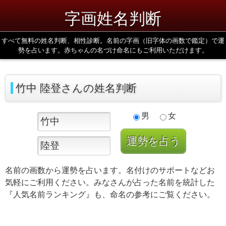
字画姓名判断
すべて無料の姓名判断、相性診断。名前の字画（旧字体の画数で鑑定）で運
勢を占います。赤ちゃんの名づけ命名にもご利用いただけます。
竹中 陸登さんの姓名判断
男
女
名前の画数から運勢を占います。名付けのサポートなどお
気軽にご利用ください。みなさんが占った名前を統計した
『人気名前ランキング』も、命名の参考にご覧ください。